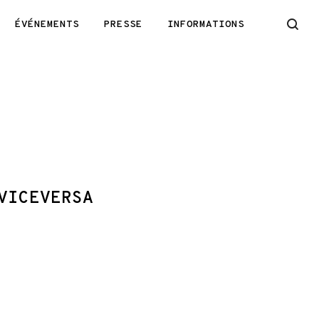
ÉVÉNEMENTS
PRESSE
INFORMATIONS
VICEVERSA