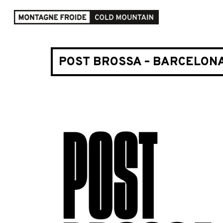
POST BROSSA – BARCELON