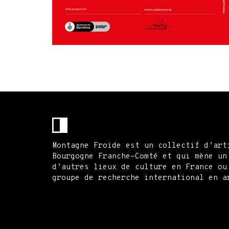
Montagne Froide est un collectif d’art
Bourgogne Franche-Comté et qui mène un
d’autres lieux de culture en France ou
groupe de recherche international en a