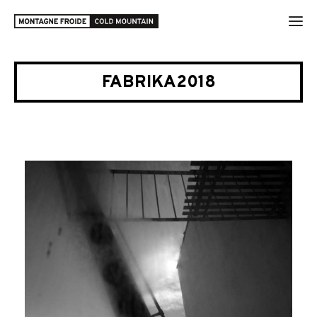
FABRIKA2018