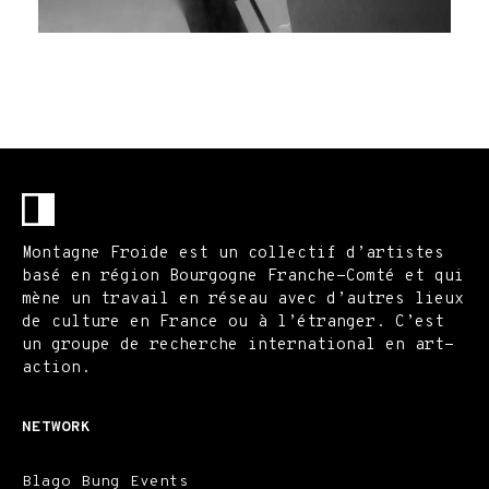
Montagne Froide est un collectif d’artistes
basé en région Bourgogne Franche-Comté et qui
mène un travail en réseau avec d’autres lieux
de culture en France ou à l’étranger. C’est
un groupe de recherche international en art-
action.
NETWORK
Blago Bung Events