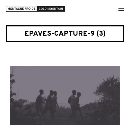
EPAVES-CAPTURE-9 (3)