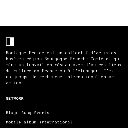
Montagne Froide est un collectif d’artistes
basé en région Bourgogne Franche-Comté et qui
mène un travail en réseau avec d’autres lieux
de culture en France ou à l’étranger. C’est
un groupe de recherche international en art-
action.
NETWORK
Blago Bung Events
Mobile album international