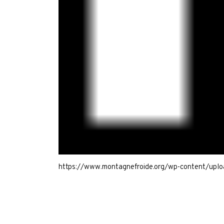
https://www.montagnefroide.org/wp-content/uplo