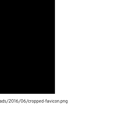
ads/2016/06/cropped-favicon.png