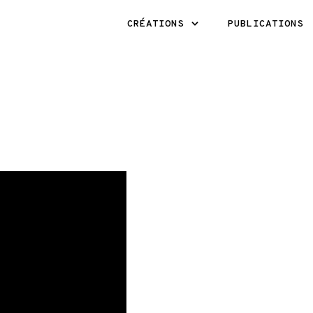
CRÉATIONS
PUBLICATIONS