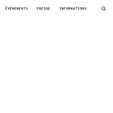
ÉVÉNEMENTS
PRESSE
INFORMATIONS