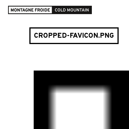
CROPPED-FAVICON.PNG