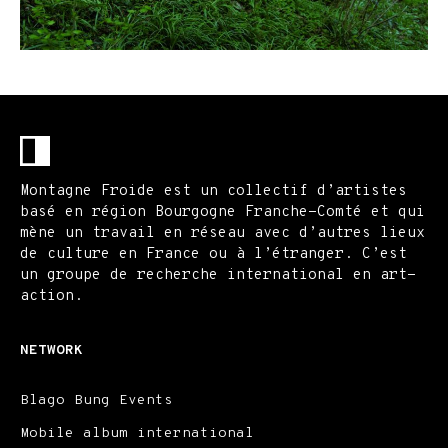
Montagne Froide est un collectif d’artistes
basé en région Bourgogne Franche-Comté et qui
mène un travail en réseau avec d’autres lieux
de culture en France ou à l’étranger. C’est
un groupe de recherche international en art-
action.
NETWORK
Blago Bung Events
Mobile album international