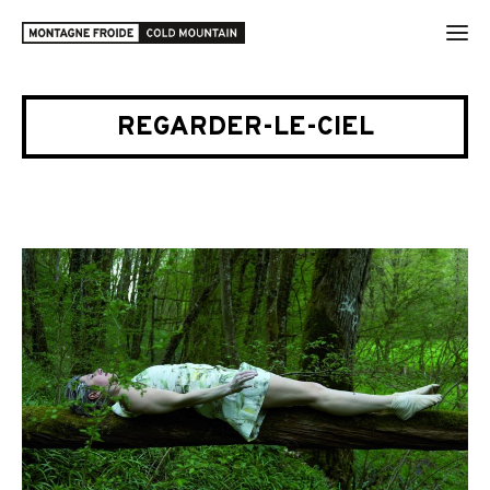
REGARDER-LE-CIEL