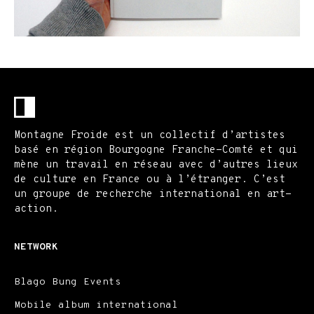
Montagne Froide est un collectif d’artistes
basé en région Bourgogne Franche-Comté et qui
mène un travail en réseau avec d’autres lieux
de culture en France ou à l’étranger. C’est
un groupe de recherche international en art-
action.
NETWORK
Blago Bung Events
Mobile album international