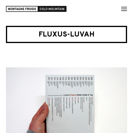
FLUXUS-LUVAH