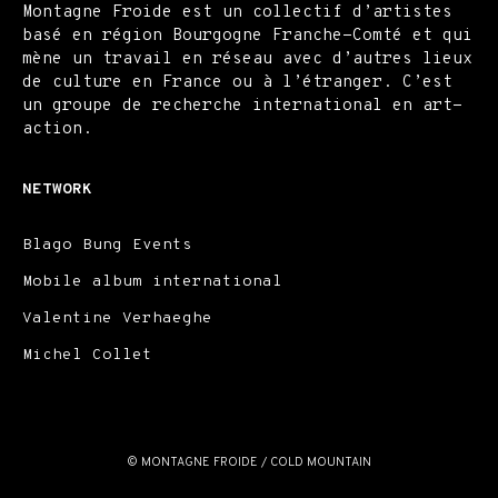
Montagne Froide est un collectif d’artistes
basé en région Bourgogne Franche-Comté et qui
mène un travail en réseau avec d’autres lieux
de culture en France ou à l’étranger. C’est
un groupe de recherche international en art-
action.
NETWORK
Blago Bung Events
Mobile album international
Valentine Verhaeghe
Michel Collet
© MONTAGNE FROIDE / COLD MOUNTAIN