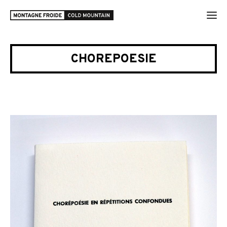
CHOREPOESIE