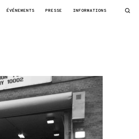
ÉVÉNEMENTS
PRESSE
INFORMATIONS