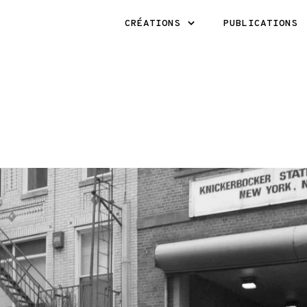
CRÉATIONS
PUBLICATIONS