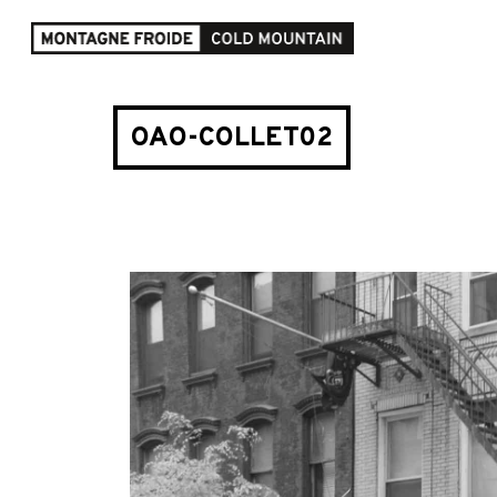
OAO-COLLET02