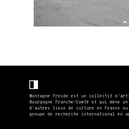
Montagne Froide est un collectif d’art
Bourgogne Franche-Comté et qui mène un
d’autres lieux de culture en France ou
groupe de recherche international en a