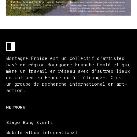
Montagne Froide est un collectif d’artistes
basé en région Bourgogne Franche-Comté et qui
mène un travail en réseau avec d’autres lieux
de culture en France ou à l’étranger. C’est
un groupe de recherche international en art-
action.
NETWORK
Blago Bung Events
Mobile album international