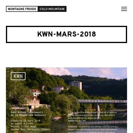
KWN-MARS-2018