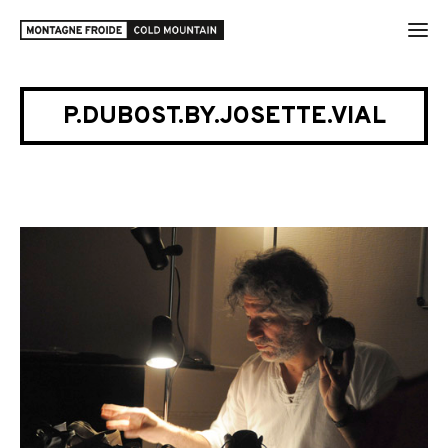
P.DUBOST.BY.JOSETTE.VIAL