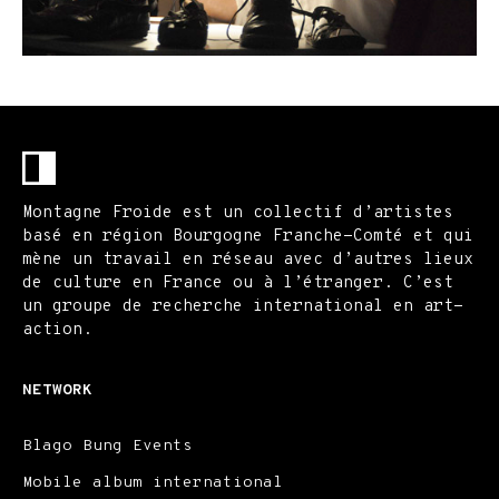
Montagne Froide est un collectif d’artistes
basé en région Bourgogne Franche-Comté et qui
mène un travail en réseau avec d’autres lieux
de culture en France ou à l’étranger. C’est
un groupe de recherche international en art-
action.
NETWORK
Blago Bung Events
Mobile album international