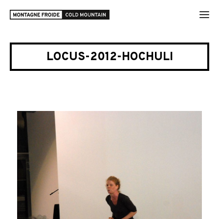
LOCUS-2012-HOCHULI