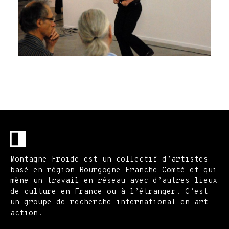
Montagne Froide est un collectif d’artistes
basé en région Bourgogne Franche-Comté et qui
mène un travail en réseau avec d’autres lieux
de culture en France ou à l’étranger. C’est
un groupe de recherche international en art-
action.