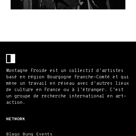
Montagne Froide est un collectif d’artistes
basé en région Bourgogne Franche-Comté et qui
mène un travail en réseau avec d’autres lieux
de culture en France ou à l’étranger. C’est
un groupe de recherche international en art-
action.
NETWORK
Blago Bung Events