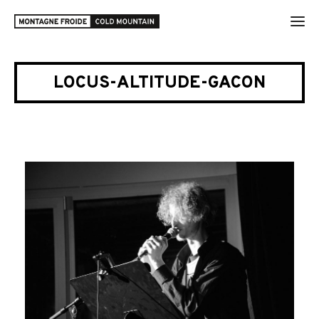
LOCUS-ALTITUDE-GACON