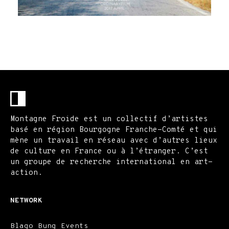
Montagne Froide est un collectif d’artistes
basé en région Bourgogne Franche-Comté et qui
mène un travail en réseau avec d’autres lieux
de culture en France ou à l’étranger. C’est
un groupe de recherche international en art-
action.
NETWORK
Blago Bung Events