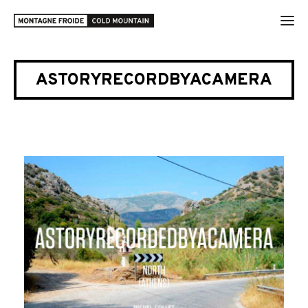
ASTORYRECORDBYACAMERA